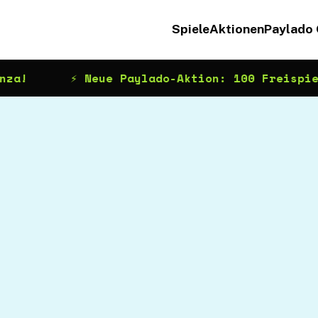
Spiele
Aktionen
Paylado 
⚡ Neue Paylado-Aktion: 100 Freispiele für Sp