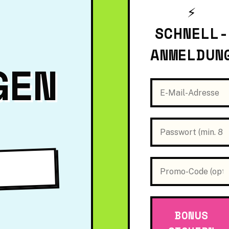
⚡
SCHNELL-
ANMELDUN
GEN
BONUS