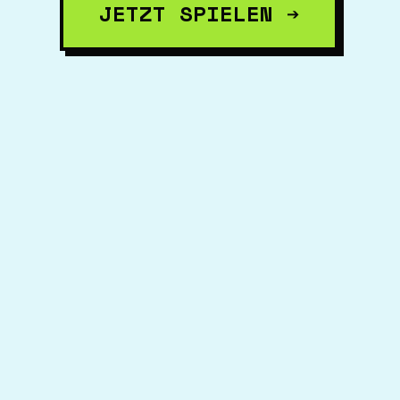
JETZT SPIELEN ➔