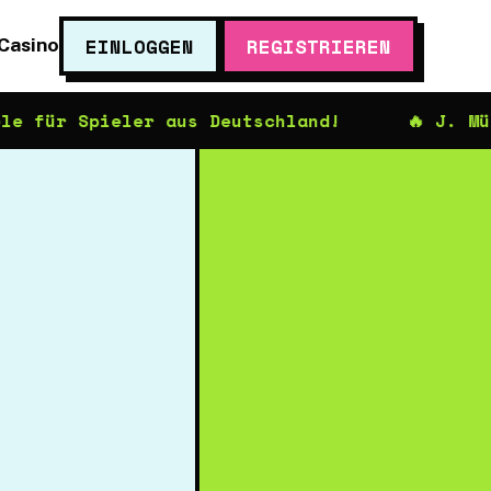
EINLOGGEN
REGISTRIEREN
Casino
ieler aus Deutschland!
🔥 J. Müller hat 