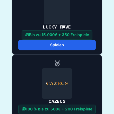
LUCKY WAVE
🎁
Bis zu 15.000€ + 350 Freispiele
Spielen
🥈
CAZEUS
🎁
100 % bis zu 500€ + 200 Freispiele