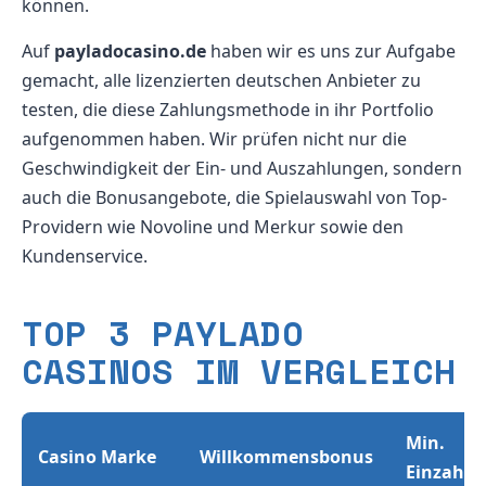
können.
Auf
payladocasino.de
haben wir es uns zur Aufgabe
gemacht, alle lizenzierten deutschen Anbieter zu
testen, die diese Zahlungsmethode in ihr Portfolio
aufgenommen haben. Wir prüfen nicht nur die
Geschwindigkeit der Ein- und Auszahlungen, sondern
auch die Bonusangebote, die Spielauswahl von Top-
Providern wie Novoline und Merkur sowie den
Kundenservice.
TOP 3 PAYLADO
CASINOS IM VERGLEICH
Min.
Casino Marke
Willkommensbonus
Einzahlu