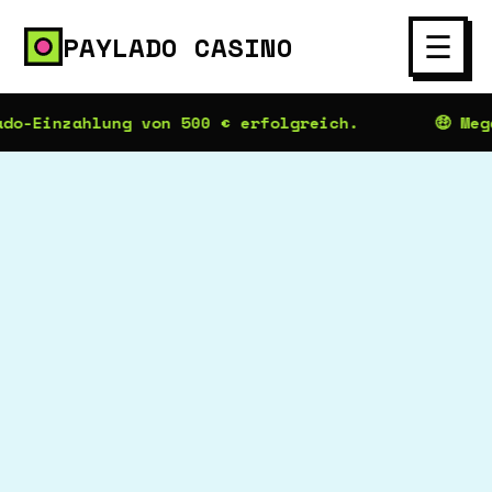
PAYLADO CASINO
☰
zahlung von 500 € erfolgreich.
🤑 Mega-Gewi