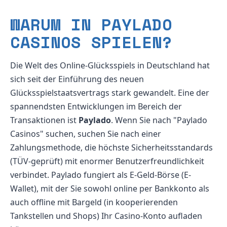
WARUM IN PAYLADO
CASINOS SPIELEN?
Die Welt des Online-Glücksspiels in Deutschland hat
sich seit der Einführung des neuen
Glücksspielstaatsvertrags stark gewandelt. Eine der
spannendsten Entwicklungen im Bereich der
Transaktionen ist
Paylado
. Wenn Sie nach "Paylado
Casinos" suchen, suchen Sie nach einer
Zahlungsmethode, die höchste Sicherheitsstandards
(TÜV-geprüft) mit enormer Benutzerfreundlichkeit
verbindet. Paylado fungiert als E-Geld-Börse (E-
Wallet), mit der Sie sowohl online per Bankkonto als
auch offline mit Bargeld (in kooperierenden
Tankstellen und Shops) Ihr Casino-Konto aufladen