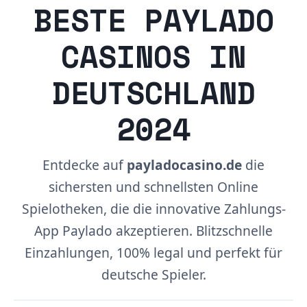
BESTE PAYLADO
CASINOS IN
DEUTSCHLAND
2024
Entdecke auf
payladocasino.de
die
sichersten und schnellsten Online
Spielotheken, die die innovative Zahlungs-
App Paylado akzeptieren. Blitzschnelle
Einzahlungen, 100% legal und perfekt für
deutsche Spieler.